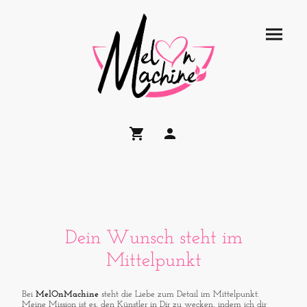
Dein Wunsch steht im
Mittelpunkt
Bei
MelOnMachine
steht die Liebe zum Detail im Mittelpunkt.
Meine Mission ist es, den Künstler in Dir zu wecken, indem ich dir