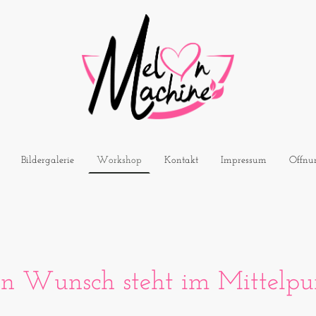
Bildergalerie
Workshop
Kontakt
Impressum
Öffnu
in Wunsch steht im Mittelpu